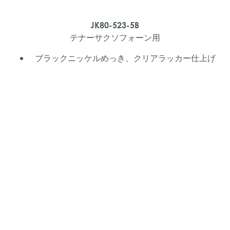
JK80-523-5B
テナーサクソフォーン用
ブラックニッケルめっき、クリアラッカー仕上げ