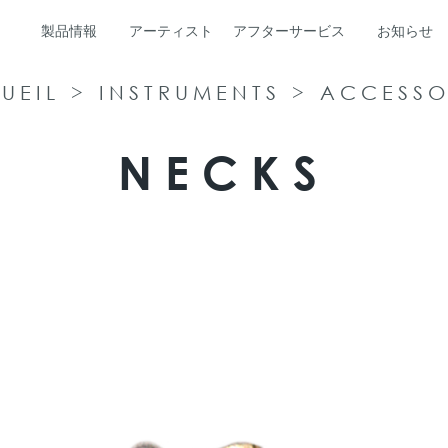
製品情報
アーティスト
アフターサービス
お知らせ
UEIL
>
INSTRUMENTS
>
ACCESSO
NECKS