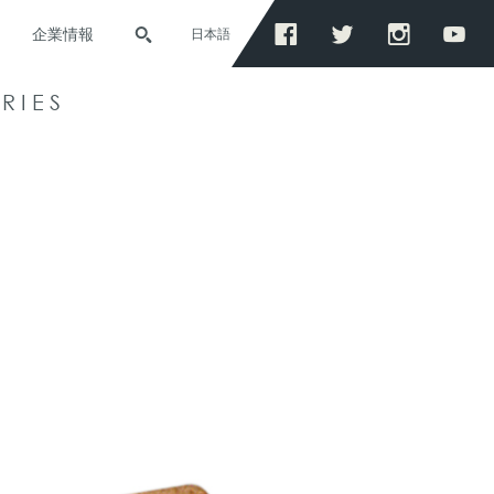
企業情報
日本語
RIES