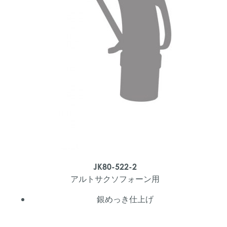
JK80-522-2
アルトサクソフォーン用
銀めっき仕上げ