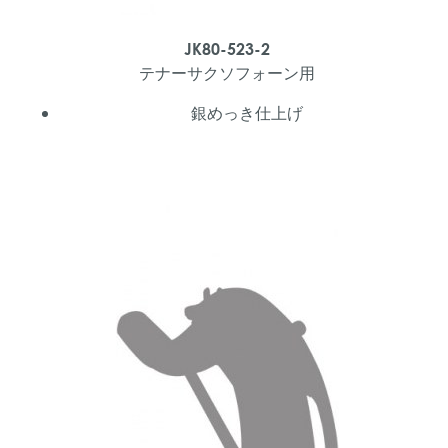
JK80-523-2
テナーサクソフォーン用
銀めっき仕上げ