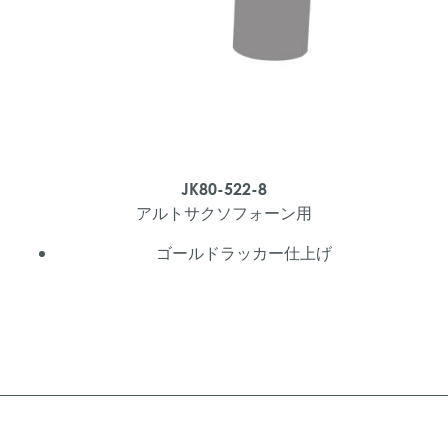
JK80-522-8
アルトサクソフォーン用
ゴールドラッカー仕上げ