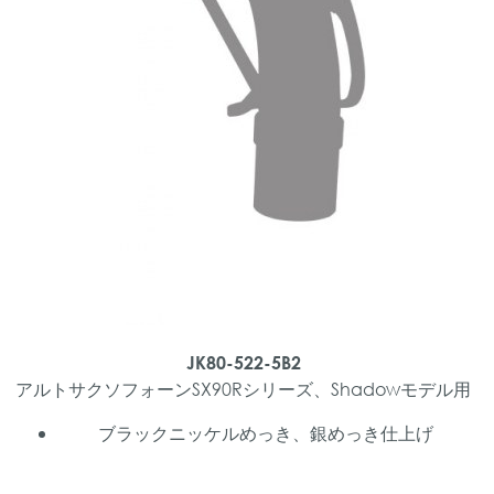
JK80-522-5B2
アルトサクソフォーンSX90Rシリーズ、Shadowモデル用
ブラックニッケルめっき、銀めっき仕上げ