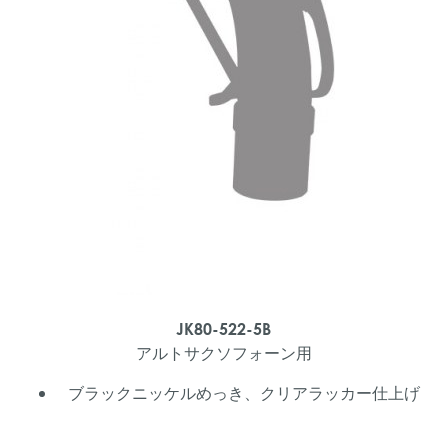
JK80-522-5B
アルトサクソフォーン用
ブラックニッケルめっき、クリアラッカー仕上げ