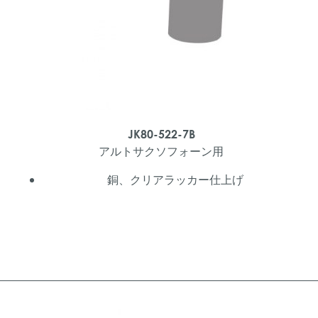
JK80-522-7B
アルトサクソフォーン用
銅、クリアラッカー仕上げ