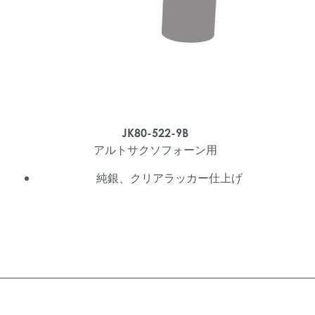
JK80-522-9B
アルトサクソフォーン用
純銀、クリアラッカー仕上げ