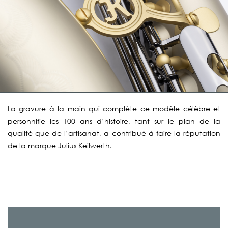
La gravure à la main qui complète ce modèle célèbre et
personnifie les 100 ans d’histoire, tant sur le plan de la
qualité que de l’artisanat, a contribué à faire la réputation
de la marque Julius Keilwerth.