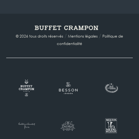
/
/
© 2026 tous droits réservés
Mentions légales
Politique de
confidentialité