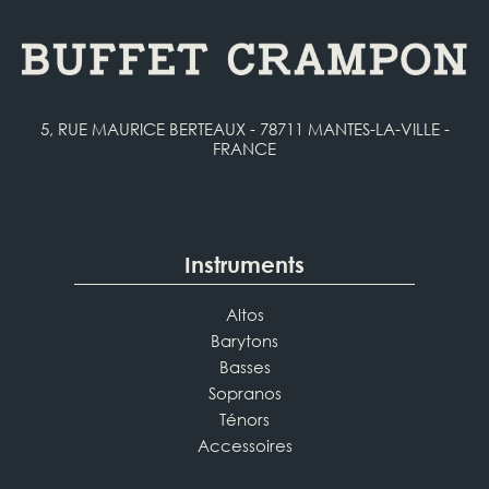
5, RUE MAURICE BERTEAUX - 78711 MANTES-LA-VILLE -
FRANCE
Instruments
Altos
Barytons
Basses
Sopranos
Ténors
Accessoires