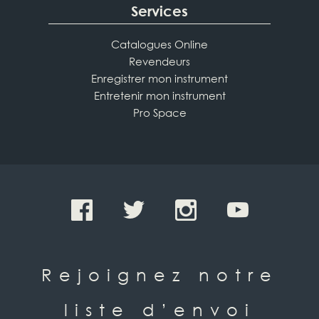
Services
Catalogues Online
Revendeurs
Enregistrer mon instrument
Entretenir mon instrument
Pro Space
Rejoignez notre
liste d’envoi