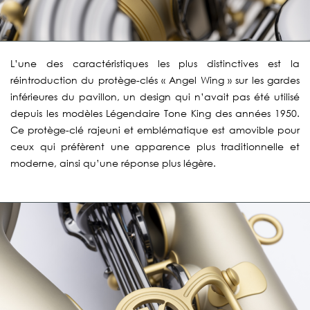
L’une des caractéristiques les plus distinctives est la
réintroduction du protège-clés « Angel Wing » sur les gardes
inférieures du pavillon, un design qui n’avait pas été utilisé
depuis les modèles Légendaire Tone King des années 1950.
Ce protège-clé rajeuni et emblématique est amovible pour
ceux qui préfèrent une apparence plus traditionnelle et
moderne, ainsi qu’une réponse plus légère.