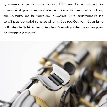
synonyme d’excellence depuis 100 ans. En réunissant les
caractéristiques des modèles emblématiques tout au long
de l’histoire de la marque, le SX90R 100e anniversaire ne
serait pas complet sans les cheminées roulées, le mécanisme
articulé de Sol# et les clés de côtés réglables pour lesquels
Keilwerth est réputé.