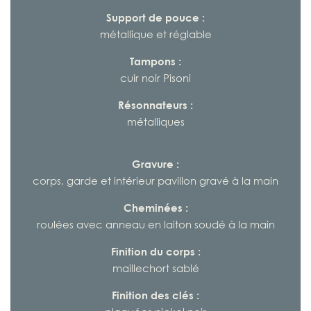
Support de pouce :
métallique et réglable
Tampons :
cuir noir Pisoni
Résonnateurs :
métalliques
Gravure :
corps, garde et intérieur pavillon gravé à la main
Cheminées :
roulées avec anneau en laiton soudé à la main
Finition du corps :
maillechort sablé
Finition des clés :