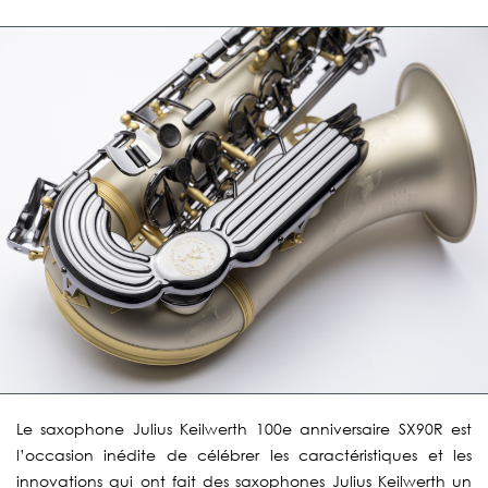
Le saxophone Julius Keilwerth 100e anniversaire SX90R est
l’occasion inédite de célébrer les caractéristiques et les
innovations qui ont fait des saxophones Julius Keilwerth un