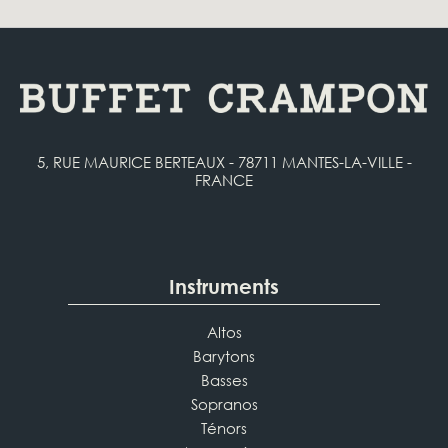
5, RUE MAURICE BERTEAUX - 78711 MANTES-LA-VILLE -
FRANCE
Instruments
Altos
Barytons
Basses
Sopranos
Ténors