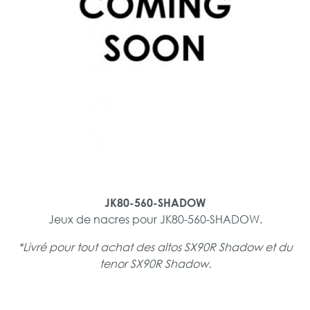
JK80-560-SHADOW
Jeux de nacres pour JK80-560-SHADOW.
*Livré pour tout achat des altos SX90R Shadow et du
tenor SX90R Shadow.