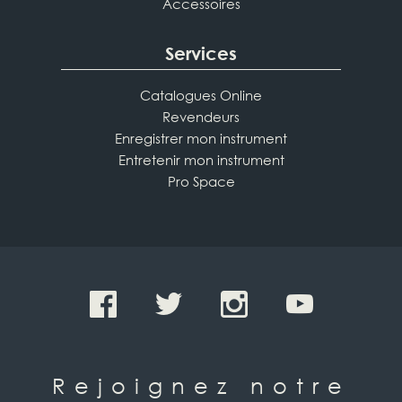
Accessoires
Services
Catalogues Online
Revendeurs
Enregistrer mon instrument
Entretenir mon instrument
Pro Space
Rejoignez notre