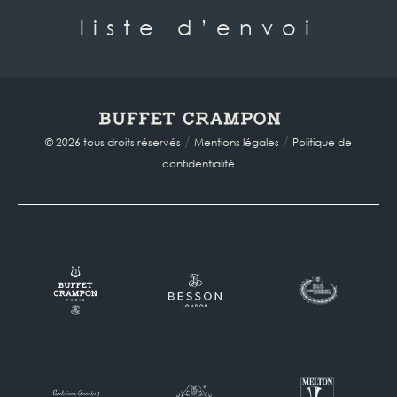
liste d’envoi
/
/
© 2026 tous droits réservés
Mentions légales
Politique de
confidentialité