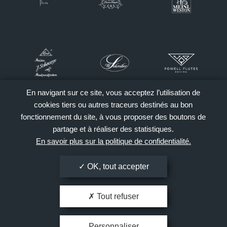
En navigant sur ce site, vous acceptez l’utilisation de
cookies tiers ou autres traceurs destinés au bon
fonctionnement du site, à vous proposer des boutons de
partage et à réaliser des statistiques.
En savoir plus sur la politique de confidentialité.
OK, tout accepter
Tout refuser
Personnaliser