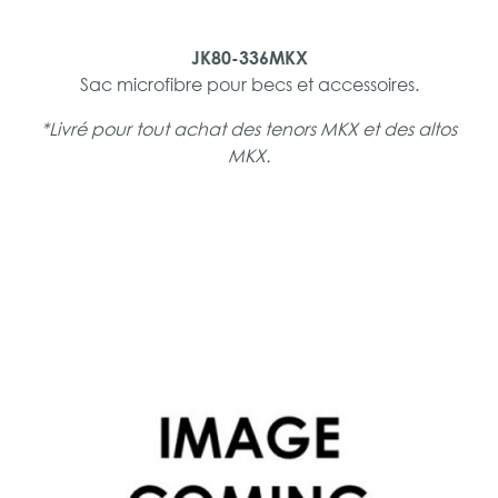
JK80-336MKX
Sac microfibre pour becs et accessoires.
*Livré pour tout achat des tenors MKX et des altos
MKX.