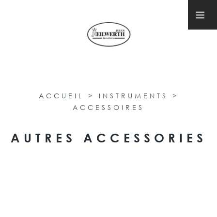
ACCUEIL
>
INSTRUMENTS
>
ACCESSOIRES
AUTRES ACCESSORIES