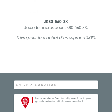
JK80-560-SX
Jeux de nacres pour JK80-560-SX.
*Livré pour tout achat d’un soprano SX90.
Les revendeurs Premium disposent de la plus
grande sélection d'instruments en stock