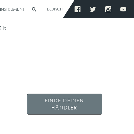
 INSTRUMENT
DEUTSCH
OR
FINDE DEINEN
HÄNDLER