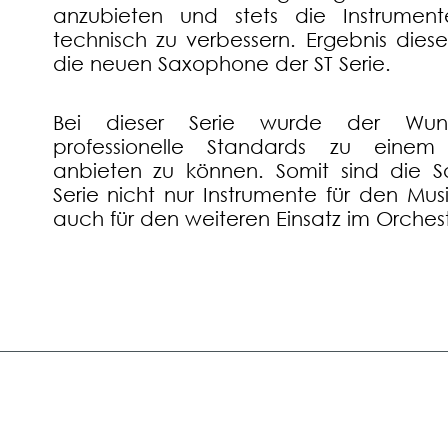
anzubieten und stets die Instrument
technisch zu verbessern. Ergebnis diese
die neuen Saxophone der ST Serie.
Bei dieser Serie wurde der Wunsc
professionelle Standards zu einem 
anbieten zu können. Somit sind die 
Serie nicht nur Instrumente für den Mus
auch für den weiteren Einsatz im Orchest