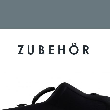
ZUBEHÖR