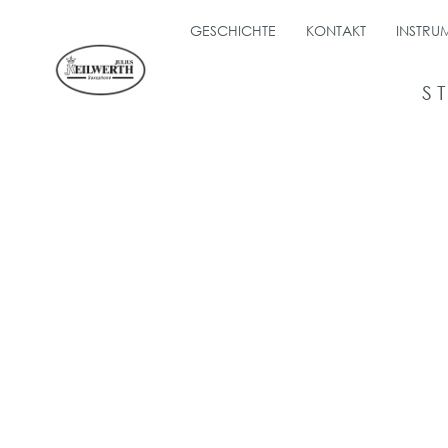
GESCHICHTE
KONTAKT
INSTRU
S